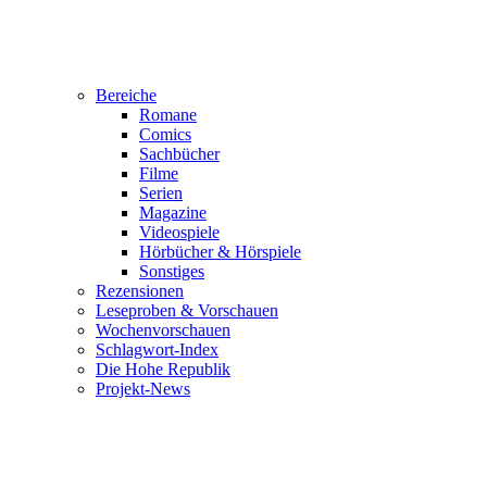
Bereiche
Romane
Comics
Sachbücher
Filme
Serien
Magazine
Videospiele
Hörbücher & Hörspiele
Sonstiges
Rezensionen
Leseproben & Vorschauen
Wochenvorschauen
Schlagwort-Index
Die Hohe Republik
Projekt-News