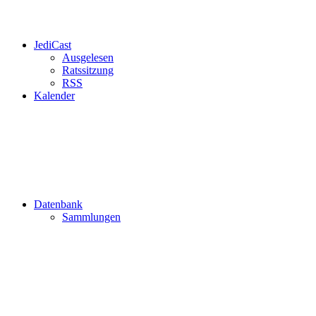
JediCast
Ausgelesen
Ratssitzung
RSS
Kalender
Datenbank
Sammlungen