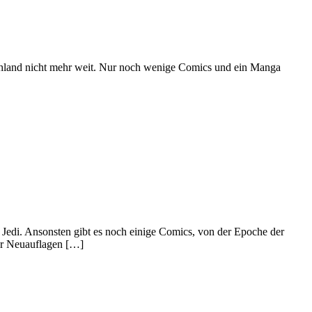
schland nicht mehr weit. Nur noch wenige Comics und ein Manga
Jedi. Ansonsten gibt es noch einige Comics, von der Epoche der
er Neuauflagen […]