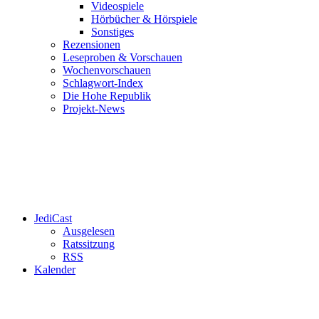
Videospiele
Hörbücher & Hörspiele
Sonstiges
Rezensionen
Leseproben & Vorschauen
Wochenvorschauen
Schlagwort-Index
Die Hohe Republik
Projekt-News
JediCast
Ausgelesen
Ratssitzung
RSS
Kalender