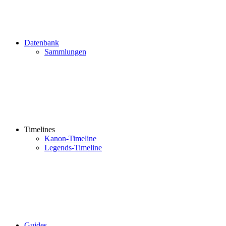
Datenbank
Sammlungen
Timelines
Kanon-Timeline
Legends-Timeline
Guides