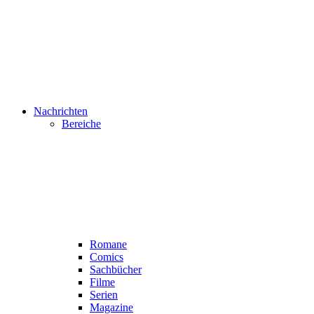
Nachrichten
Bereiche
Romane
Comics
Sachbücher
Filme
Serien
Magazine