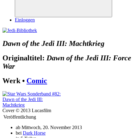
Suchen
Einloggen
Dawn of the Jedi III: Machtkrieg
Originaltitel:
Dawn of the Jedi III: Force
War
Werk •
Comic
Cover © 2013 Lucasfilm
Veröffentlichung
ab Mittwoch, 20. November 2013
bei
Dark Horse