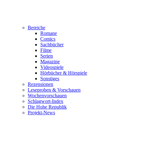
Bereiche
Romane
Comics
Sachbücher
Filme
Serien
Magazine
Videospiele
Hörbücher & Hörspiele
Sonstiges
Rezensionen
Leseproben & Vorschauen
Wochenvorschauen
Schlagwort-Index
Die Hohe Republik
Projekt-News