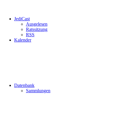
JediCast
Ausgelesen
Ratssitzung
RSS
Kalender
Datenbank
Sammlungen