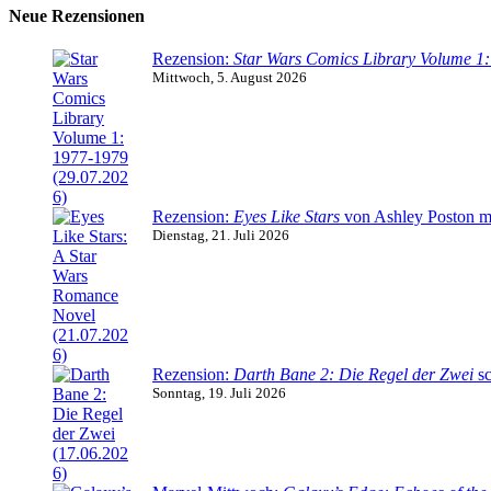
Neue Rezensionen
Rezension:
Star Wars Comics Library Volume 1
Mittwoch, 5. August 2026
Rezension:
Eyes Like Stars
von Ashley Poston m
Dienstag, 21. Juli 2026
Rezension:
Darth Bane 2: Die Regel der Zwei
sc
Sonntag, 19. Juli 2026