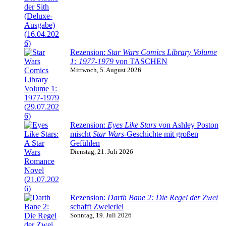
Rezension:
Star Wars Comics Library Volume
1: 1977-1979
von TASCHEN
Mittwoch, 5. August 2026
Rezension:
Eyes Like Stars
von Ashley Poston
mischt
Star Wars
-Geschichte mit großen
Gefühlen
Dienstag, 21. Juli 2026
Rezension:
Darth Bane 2: Die Regel der Zwei
schafft Zweierlei
Sonntag, 19. Juli 2026