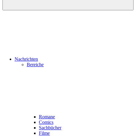
Nachrichten
Bereiche
Romane
Comics
Sachbücher
Filme