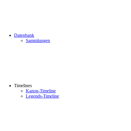
Datenbank
Sammlungen
Timelines
Kanon-Timeline
Legends-Timeline