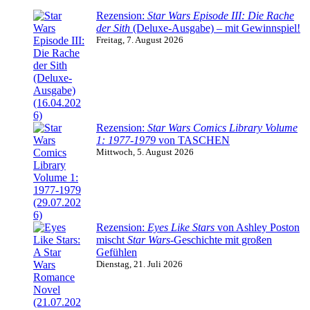
Rezension:
Star Wars Episode III: Die Rache
der Sith
(Deluxe-Ausgabe) – mit Gewinnspiel!
Freitag, 7. August 2026
Rezension:
Star Wars Comics Library Volume
1: 1977-1979
von TASCHEN
Mittwoch, 5. August 2026
Rezension:
Eyes Like Stars
von Ashley Poston
mischt
Star Wars
-Geschichte mit großen
Gefühlen
Dienstag, 21. Juli 2026