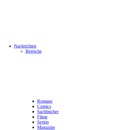
Nachrichten
Bereiche
Romane
Comics
Sachbücher
Filme
Serien
Magazine