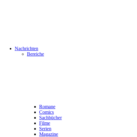
Nachrichten
Bereiche
Romane
Comics
Sachbücher
Filme
Serien
Magazine