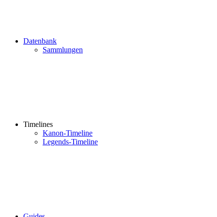
Datenbank
Sammlungen
Timelines
Kanon-Timeline
Legends-Timeline
Guides