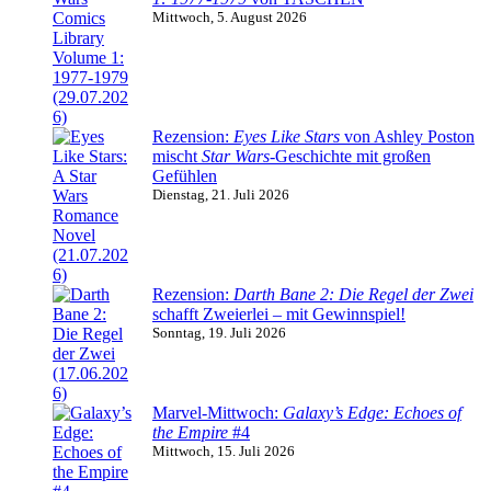
Mittwoch, 5. August 2026
Rezension:
Eyes Like Stars
von Ashley Poston
mischt
Star Wars
-Geschichte mit großen
Gefühlen
Dienstag, 21. Juli 2026
Rezension:
Darth Bane 2: Die Regel der Zwei
schafft Zweierlei – mit Gewinnspiel!
Sonntag, 19. Juli 2026
Marvel-Mittwoch:
Galaxy’s Edge: Echoes of
the Empire
#4
Mittwoch, 15. Juli 2026