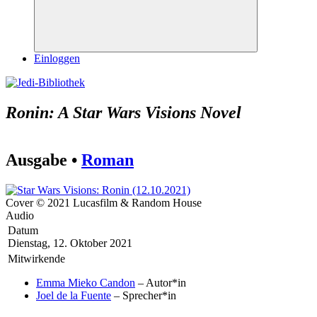
Suchen
Einloggen
Ronin: A Star Wars Visions Novel
Ausgabe •
Roman
Cover © 2021 Lucasfilm & Random House
Audio
Datum
Dienstag, 12. Oktober 2021
Mitwirkende
Emma Mieko Candon
– Autor*in
Joel de la Fuente
– Sprecher*in