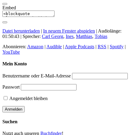
Embed
Datei herunterladen
|
In neuem Fenster abspielen
|
Audiolänge:
01:50:43
| Sprecher:
Carl Georg
,
Ines
,
Matthias
,
Tobias
Abonnieren:
Amazon
|
Audible
|
Apple Podcasts
|
RSS
|
Spotify
|
YouTube
Mein Konto
Benutzername oder E-Mail-Adresse
Passwort
Angemeldet bleiben
Suchen
Nutzt auch unseren
Buchfinder
!