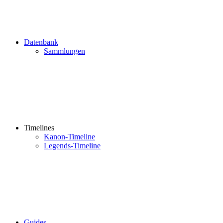
Datenbank
Sammlungen
Timelines
Kanon-Timeline
Legends-Timeline
Guides