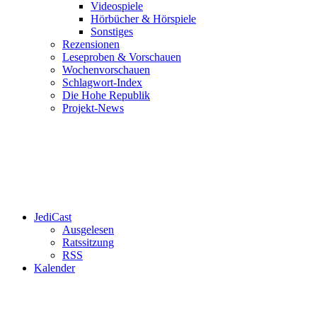
Videospiele
Hörbücher & Hörspiele
Sonstiges
Rezensionen
Leseproben & Vorschauen
Wochenvorschauen
Schlagwort-Index
Die Hohe Republik
Projekt-News
JediCast
Ausgelesen
Ratssitzung
RSS
Kalender