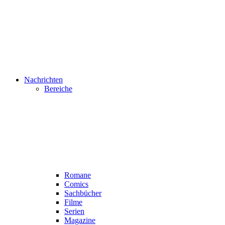
Nachrichten
Bereiche
Romane
Comics
Sachbücher
Filme
Serien
Magazine