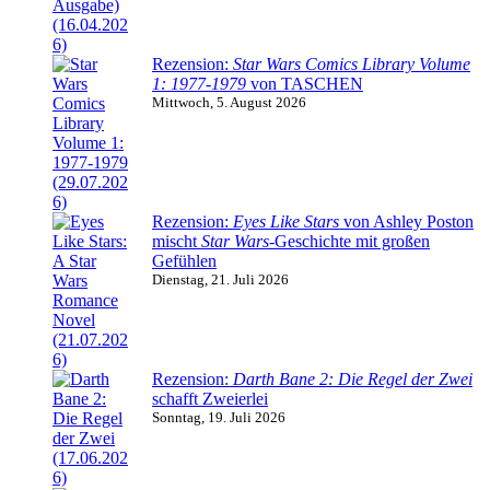
Rezension:
Star Wars Comics Library Volume
1: 1977-1979
von TASCHEN
Mittwoch, 5. August 2026
Rezension:
Eyes Like Stars
von Ashley Poston
mischt
Star Wars
-Geschichte mit großen
Gefühlen
Dienstag, 21. Juli 2026
Rezension:
Darth Bane 2: Die Regel der Zwei
schafft Zweierlei
Sonntag, 19. Juli 2026