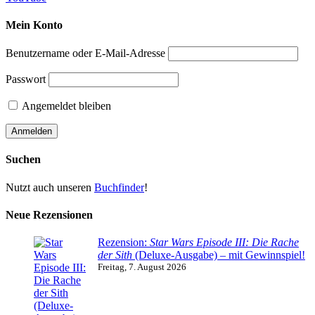
Mein Konto
Benutzername oder E-Mail-Adresse
Passwort
Angemeldet bleiben
Suchen
Nutzt auch unseren
Buchfinder
!
Neue Rezensionen
Rezension:
Star Wars Episode III: Die Rache
der Sith
(Deluxe-Ausgabe) – mit Gewinnspiel!
Freitag, 7. August 2026