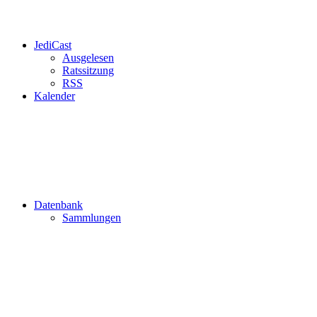
JediCast
Ausgelesen
Ratssitzung
RSS
Kalender
Datenbank
Sammlungen