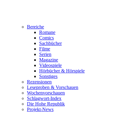
Bereiche
Romane
Comics
Sachbücher
Filme
Serien
Magazine
Videospiele
Hörbücher & Hörspiele
Sonstiges
Rezensionen
Leseproben & Vorschauen
Wochenvorschauen
Schlagwort-Index
Die Hohe Republik
Projekt-News