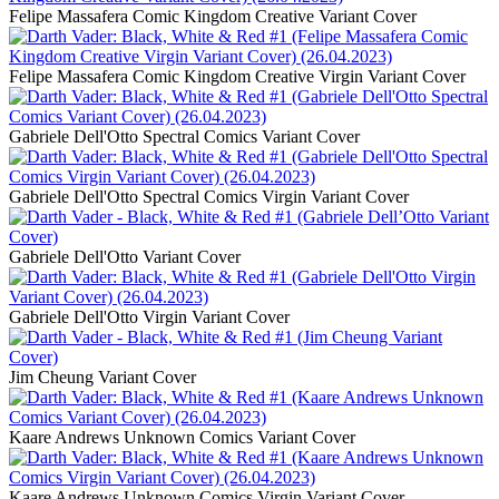
Felipe Massafera Comic Kingdom Creative Variant Cover
Felipe Massafera Comic Kingdom Creative Virgin Variant Cover
Gabriele Dell'Otto Spectral Comics Variant Cover
Gabriele Dell'Otto Spectral Comics Virgin Variant Cover
Gabriele Dell'Otto Variant Cover
Gabriele Dell'Otto Virgin Variant Cover
Jim Cheung Variant Cover
Kaare Andrews Unknown Comics Variant Cover
Kaare Andrews Unknown Comics Virgin Variant Cover