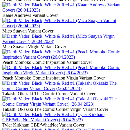
Kaare Andrews Variant Cover
Mico Suayan Variant Cover
Mico Suayan Virgin Variant Cover
Peach Momoko Comic Inspiration Variant Cover
Peach Momoko Comic Inspiration Virgin Variant Cover
Takashi Okazaki The Comic Corner Variant Cover
Takashi Okazaki The Comic Corner Virgin Variant Cover
Tyler Kirkham CBE/WhatNot Variant Cover