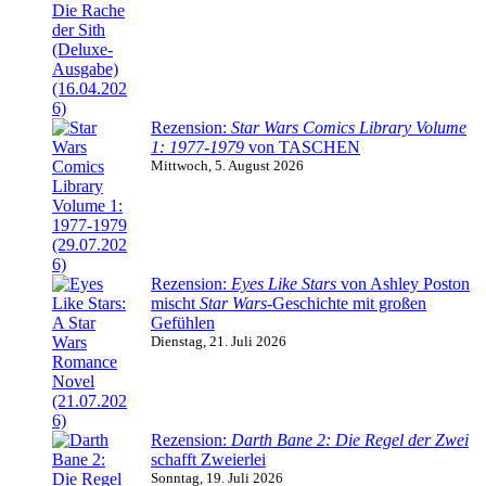
Rezension:
Star Wars Comics Library Volume
1: 1977-1979
von TASCHEN
Mittwoch, 5. August 2026
Rezension:
Eyes Like Stars
von Ashley Poston
mischt
Star Wars
-Geschichte mit großen
Gefühlen
Dienstag, 21. Juli 2026
Rezension:
Darth Bane 2: Die Regel der Zwei
schafft Zweierlei
Sonntag, 19. Juli 2026