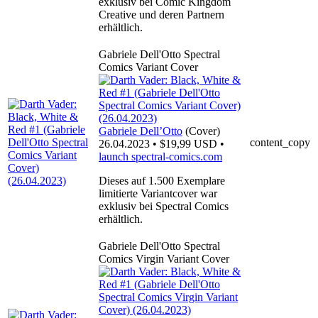
exklusiv bei Comic Kingdom
Creative und deren Partnern
erhältlich.
Gabriele Dell'Otto Spectral
Comics Variant Cover
Gabriele Dell’Otto
(Cover)
content_copy
26.04.2023 • $19,99 USD •
launch
spectral-comics.com
Dieses auf 1.500 Exemplare
limitierte Variantcover war
exklusiv bei Spectral Comics
erhältlich.
Gabriele Dell'Otto Spectral
Comics Virgin Variant Cover