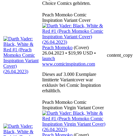
Choice Comics gehörten.
Peach Momoko Comic
Inspiration Variant Cover
Peach Momoko
(Cover)
26.04.2023 • $19,99 USD •
content_copy
launch
www.comicinspiration.com
Dieses auf 3.000 Exemplare
limitierte Variantcover war
exklusiv bei Comic Inspiration
erhältlich.
Peach Momoko Comic
Inspiration Virgin Variant Cover
Peach Momoko
(Cover)