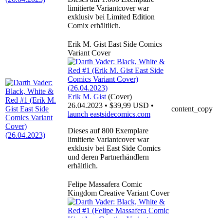
limitierte Variantcover war
exklusiv bei Limited Edition
Comix erhältlich.
Erik M. Gist East Side Comics
Variant Cover
Erik M. Gist
(Cover)
26.04.2023 • $39,99 USD •
content_copy
launch
eastsidecomics.com
Dieses auf 800 Exemplare
limitierte Variantcover war
exklusiv bei East Side Comics
und deren Partnerhändlern
erhältlich.
Felipe Massafera Comic
Kingdom Creative Variant Cover