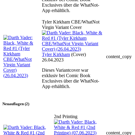
Exclusives über die WhatNot-
App erhältlich.
Tyler Kirkham CBE/WhatNot
Virgin Variant Cover
Tyler Kirkham
(Cover)
content_copy
26.04.2023
Dieses Variantcover war
exklusiv bei Comic Book
Exclusives über die WhatNot-
App erhältlich.
Neuauflagen (2)
2nd Printing
content_copy