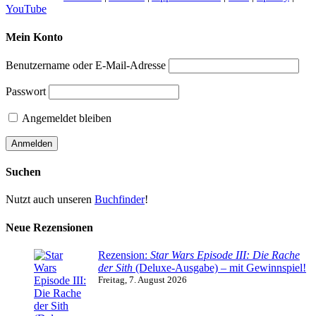
YouTube
Mein Konto
Benutzername oder E-Mail-Adresse
Passwort
Angemeldet bleiben
Suchen
Nutzt auch unseren
Buchfinder
!
Neue Rezensionen
Rezension:
Star Wars Episode III: Die Rache
der Sith
(Deluxe-Ausgabe) – mit Gewinnspiel!
Freitag, 7. August 2026