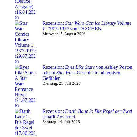
Rezension:
Star Wars Comics Library Volume
1: 1977-1979
von TASCHEN
Mittwoch, 5. August 2026
Rezension:
Eyes Like Stars
von Ashley Poston
mischt
Star Wars
-Geschichte mit großen
Gefühlen
Dienstag, 21. Juli 2026
Rezension:
Darth Bane 2: Die Regel der Zwei
schafft Zweierlei
Sonntag, 19. Juli 2026