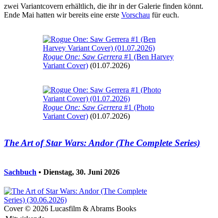
zwei Variantcovern erhältlich, die ihr in der Galerie finden könnt.
Ende Mai hatten wir bereits eine erste
Vorschau
für euch.
Rogue One: Saw Gerrera
#1 (Ben Harvey
Variant Cover)
(01.07.2026)
Rogue One: Saw Gerrera
#1 (Photo
Variant Cover)
(01.07.2026)
The Art of Star Wars: Andor (The Complete Series)
Sachbuch
• Dienstag, 30. Juni 2026
Cover © 2026 Lucasfilm & Abrams Books