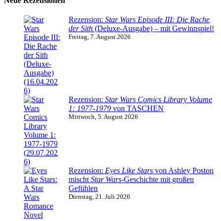
Neue Rezensionen
Rezension:
Star Wars Episode III: Die Rache
der Sith
(Deluxe-Ausgabe) – mit Gewinnspiel!
Freitag, 7. August 2026
Rezension:
Star Wars Comics Library Volume
1: 1977-1979
von TASCHEN
Mittwoch, 5. August 2026
Rezension:
Eyes Like Stars
von Ashley Poston
mischt
Star Wars
-Geschichte mit großen
Gefühlen
Dienstag, 21. Juli 2026