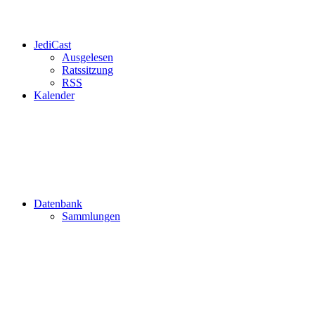
JediCast
Ausgelesen
Ratssitzung
RSS
Kalender
Datenbank
Sammlungen