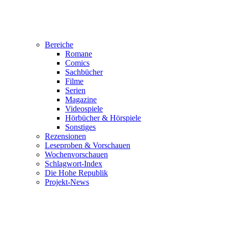
Bereiche
Romane
Comics
Sachbücher
Filme
Serien
Magazine
Videospiele
Hörbücher & Hörspiele
Sonstiges
Rezensionen
Leseproben & Vorschauen
Wochenvorschauen
Schlagwort-Index
Die Hohe Republik
Projekt-News