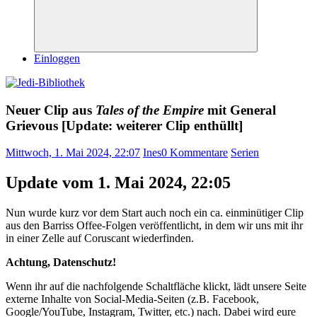
Suchen
Einloggen
Neuer Clip aus
Tales of the Empire
mit General
Grievous [Update: weiterer Clip enthüllt]
Mittwoch, 1. Mai 2024, 22:07
Ines
0 Kommentare
Serien
Update vom 1. Mai 2024, 22:05
Nun wurde kurz vor dem Start auch noch ein ca. einminütiger Clip
aus den Barriss Offee-Folgen veröffentlicht, in dem wir uns mit ihr
in einer Zelle auf Coruscant wiederfinden.
Achtung, Datenschutz!
Wenn ihr auf die nachfolgende Schaltfläche klickt, lädt unsere Seite
externe Inhalte von Social-Media-Seiten (z.B. Facebook,
Google/YouTube, Instagram, Twitter, etc.) nach. Dabei wird eure