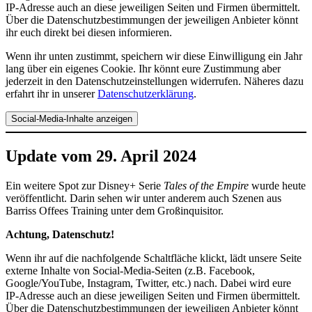
IP-Adresse auch an diese jeweiligen Seiten und Firmen übermittelt.
Über die Datenschutzbestimmungen der jeweiligen Anbieter könnt
ihr euch direkt bei diesen informieren.
Wenn ihr unten zustimmt, speichern wir diese Einwilligung ein Jahr
lang über ein eigenes Cookie. Ihr könnt eure Zustimmung aber
jederzeit in den Datenschutzeinstellungen widerrufen. Näheres dazu
erfahrt ihr in unserer
Datenschutzerklärung
.
Social-Media-Inhalte anzeigen
Update vom 29. April 2024
Ein weitere Spot zur Disney+ Serie
Tales of the Empire
wurde heute
veröffentlicht. Darin sehen wir unter anderem auch Szenen aus
Barriss Offees Training unter dem Großinquisitor.
Achtung, Datenschutz!
Wenn ihr auf die nachfolgende Schaltfläche klickt, lädt unsere Seite
externe Inhalte von Social-Media-Seiten (z.B. Facebook,
Google/YouTube, Instagram, Twitter, etc.) nach. Dabei wird eure
IP-Adresse auch an diese jeweiligen Seiten und Firmen übermittelt.
Über die Datenschutzbestimmungen der jeweiligen Anbieter könnt