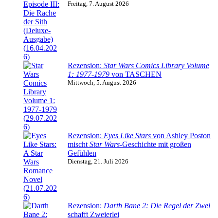
Freitag, 7. August 2026
Rezension:
Star Wars Comics Library Volume
1: 1977-1979
von TASCHEN
Mittwoch, 5. August 2026
Rezension:
Eyes Like Stars
von Ashley Poston
mischt
Star Wars
-Geschichte mit großen
Gefühlen
Dienstag, 21. Juli 2026
Rezension:
Darth Bane 2: Die Regel der Zwei
schafft Zweierlei