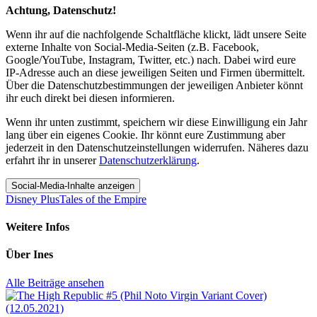
Achtung, Datenschutz!
Wenn ihr auf die nachfolgende Schaltfläche klickt, lädt unsere Seite
externe Inhalte von Social-Media-Seiten (z.B. Facebook,
Google/YouTube, Instagram, Twitter, etc.) nach. Dabei wird eure
IP-Adresse auch an diese jeweiligen Seiten und Firmen übermittelt.
Über die Datenschutzbestimmungen der jeweiligen Anbieter könnt
ihr euch direkt bei diesen informieren.
Wenn ihr unten zustimmt, speichern wir diese Einwilligung ein Jahr
lang über ein eigenes Cookie. Ihr könnt eure Zustimmung aber
jederzeit in den Datenschutzeinstellungen widerrufen. Näheres dazu
erfahrt ihr in unserer
Datenschutzerklärung
.
Social-Media-Inhalte anzeigen
Disney Plus
Tales of the Empire
Weitere Infos
Über
Ines
Alle Beiträge ansehen