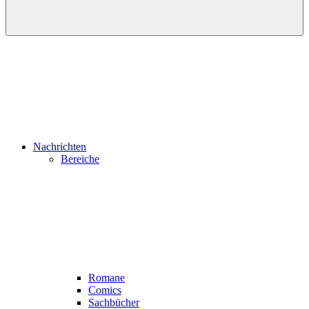
Nachrichten
Bereiche
Romane
Comics
Sachbücher