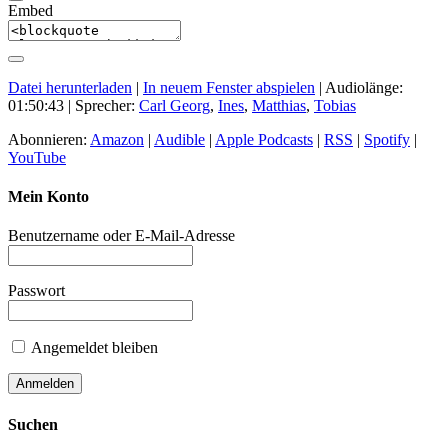
Embed
Datei herunterladen
|
In neuem Fenster abspielen
|
Audiolänge:
01:50:43
| Sprecher:
Carl Georg
,
Ines
,
Matthias
,
Tobias
Abonnieren:
Amazon
|
Audible
|
Apple Podcasts
|
RSS
|
Spotify
|
YouTube
Mein Konto
Benutzername oder E-Mail-Adresse
Passwort
Angemeldet bleiben
Suchen