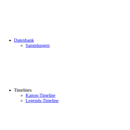
Datenbank
Sammlungen
Timelines
Kanon-Timeline
Legends-Timeline