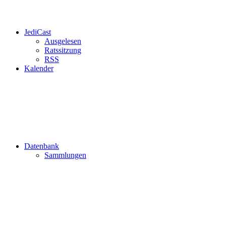
JediCast
Ausgelesen
Ratssitzung
RSS
Kalender
Datenbank
Sammlungen