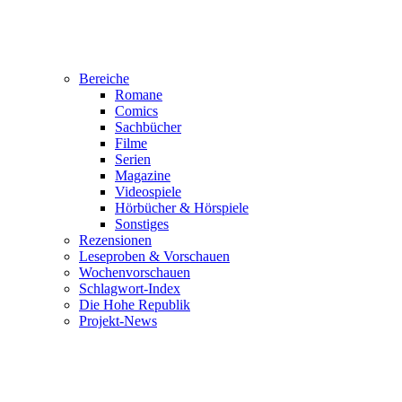
Bereiche
Romane
Comics
Sachbücher
Filme
Serien
Magazine
Videospiele
Hörbücher & Hörspiele
Sonstiges
Rezensionen
Leseproben & Vorschauen
Wochenvorschauen
Schlagwort-Index
Die Hohe Republik
Projekt-News