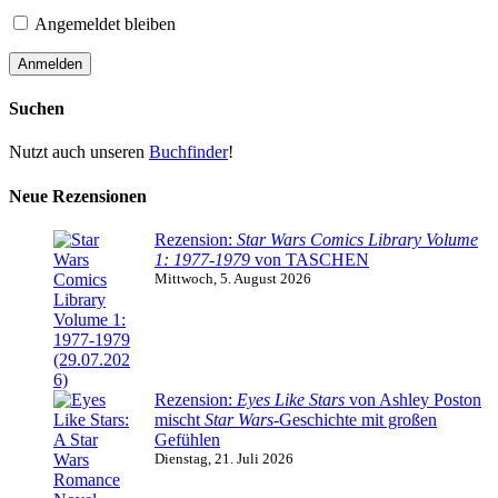
Angemeldet bleiben
Suchen
Nutzt auch unseren
Buchfinder
!
Neue Rezensionen
Rezension:
Star Wars Comics Library Volume
1: 1977-1979
von TASCHEN
Mittwoch, 5. August 2026
Rezension:
Eyes Like Stars
von Ashley Poston
mischt
Star Wars
-Geschichte mit großen
Gefühlen
Dienstag, 21. Juli 2026