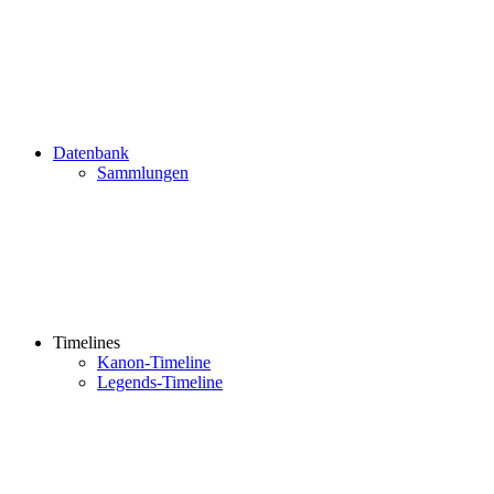
Datenbank
Sammlungen
Timelines
Kanon-Timeline
Legends-Timeline