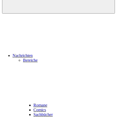
Nachrichten
Bereiche
Romane
Comics
Sachbücher