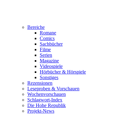
Bereiche
Romane
Comics
Sachbücher
Filme
Serien
Magazine
Videospiele
Hörbücher & Hörspiele
Sonstiges
Rezensionen
Leseproben & Vorschauen
Wochenvorschauen
Schlagwort-Index
Die Hohe Republik
Projekt-News