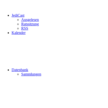
JediCast
Ausgelesen
Ratssitzung
RSS
Kalender
Datenbank
Sammlungen