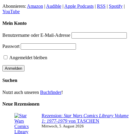
Abonnieren:
Amazon
|
Audible
|
Apple Podcasts
|
RSS
|
Spotify
|
YouTube
Mein Konto
Benutzername oder E-Mail-Adresse
Passwort
Angemeldet bleiben
Suchen
Nutzt auch unseren
Buchfinder
!
Neue Rezensionen
Rezension:
Star Wars Comics Library Volume
1: 1977-1979
von TASCHEN
Mittwoch, 5. August 2026