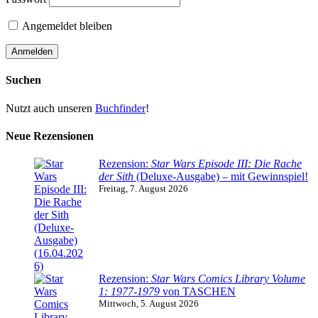
Angemeldet bleiben
Suchen
Nutzt auch unseren
Buchfinder
!
Neue Rezensionen
Rezension:
Star Wars Episode III: Die Rache
der Sith
(Deluxe-Ausgabe) – mit Gewinnspiel!
Freitag, 7. August 2026
Rezension:
Star Wars Comics Library Volume
1: 1977-1979
von TASCHEN
Mittwoch, 5. August 2026