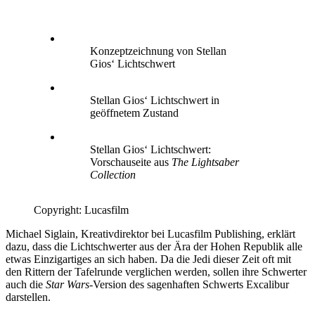
Konzeptzeichnung von Stellan
Gios‘ Lichtschwert
Stellan Gios‘ Lichtschwert in
geöffnetem Zustand
Stellan Gios‘ Lichtschwert:
Vorschauseite aus
The Lightsaber
Collection
Copyright: Lucasfilm
Michael Siglain, Kreativdirektor bei Lucasfilm Publishing, erklärt
dazu, dass die Lichtschwerter aus der Ära der Hohen Republik alle
etwas Einzigartiges an sich haben. Da die Jedi dieser Zeit oft mit
den Rittern der Tafelrunde verglichen werden, sollen ihre Schwerter
auch die
Star Wars
-Version des sagenhaften Schwerts Excalibur
darstellen.