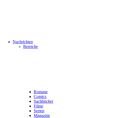
Nachrichten
Bereiche
Romane
Comics
Sachbücher
Filme
Serien
Magazine