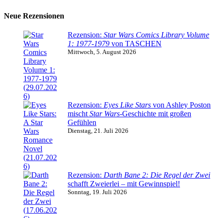
Neue Rezensionen
Rezension:
Star Wars Comics Library Volume
1: 1977-1979
von TASCHEN
Mittwoch, 5. August 2026
Rezension:
Eyes Like Stars
von Ashley Poston
mischt
Star Wars
-Geschichte mit großen
Gefühlen
Dienstag, 21. Juli 2026
Rezension:
Darth Bane 2: Die Regel der Zwei
schafft Zweierlei – mit Gewinnspiel!
Sonntag, 19. Juli 2026