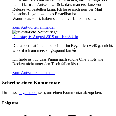
Panini kam als Antwort zurück, dass man erst kurz vor
Release vorbestellen kann. Ich lasse mich nun per Mail
benachrichtigen, wenn es Bestellbar ist.
Warum das so ist, haben sie nicht verlauten lassen…
Zum Antworten anmelden
Norior
sagt:
Dienstag, 6. August 2019 um 10:35 Uhr
Die landen natürlich alle bei mir im Regal. Ich weiß gar nicht,
worauf ich am meisten gespannt bin 😀
Ich finde es gut, dass Panini auch solche One Shots wie
Beckett nicht unter den Tisch fallen lässt.
Zum Antworten anmelden
Schreibe einen Kommentar
Du musst
angemeldet
sein, um einen Kommentar abzugeben.
Folgt uns