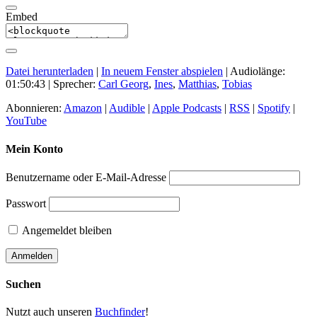
Embed
Datei herunterladen
|
In neuem Fenster abspielen
|
Audiolänge:
01:50:43
| Sprecher:
Carl Georg
,
Ines
,
Matthias
,
Tobias
Abonnieren:
Amazon
|
Audible
|
Apple Podcasts
|
RSS
|
Spotify
|
YouTube
Mein Konto
Benutzername oder E-Mail-Adresse
Passwort
Angemeldet bleiben
Suchen
Nutzt auch unseren
Buchfinder
!