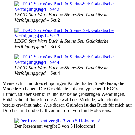
LEGO Star Wars Buch & Steine-Set: Galaktische
Verfolgungsjagd
– Set 2
LEGO Star Wars Buch & Steine-Set: Galaktische
Verfolgungsjagd
– Set 3
LEGO Star Wars Buch & Steine-Set: Galaktische
Verfolgungsjagd
– Set 4
Meine acht- und dreizehnjährigen Kinder hatten Spaß daran, die
Modelle zu bauen. Die Geschichte hat den typischen LEGO-
Humor, ist aber sehr kurz und hat keine großartigen Wendungen.
Enttäuschend finde ich die Auswahl der Modelle, wie ich oben
bereits erwähnt habe. Aus diesen Gründen ist das Buch für mich nur
Durchschnitt und erhält von mir drei von fünf Holocrons.
Der Rezensent vergibt 3 von 5 Holocrons!