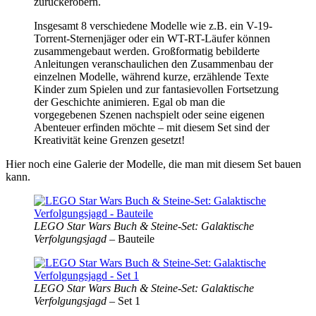
zurückerobern.
Insgesamt 8 verschiedene Modelle wie z.B. ein V-19-
Torrent-Sternenjäger oder ein WT-RT-Läufer können
zusammengebaut werden. Großformatig bebilderte
Anleitungen veranschaulichen den Zusammenbau der
einzelnen Modelle, während kurze, erzählende Texte
Kinder zum Spielen und zur fantasievollen Fortsetzung
der Geschichte animieren. Egal ob man die
vorgegebenen Szenen nachspielt oder seine eigenen
Abenteuer erfinden möchte – mit diesem Set sind der
Kreativität keine Grenzen gesetzt!
Hier noch eine Galerie der Modelle, die man mit diesem Set bauen
kann.
LEGO Star Wars Buch & Steine-Set: Galaktische
Verfolgungsjagd
– Bauteile
LEGO Star Wars Buch & Steine-Set: Galaktische
Verfolgungsjagd
– Set 1