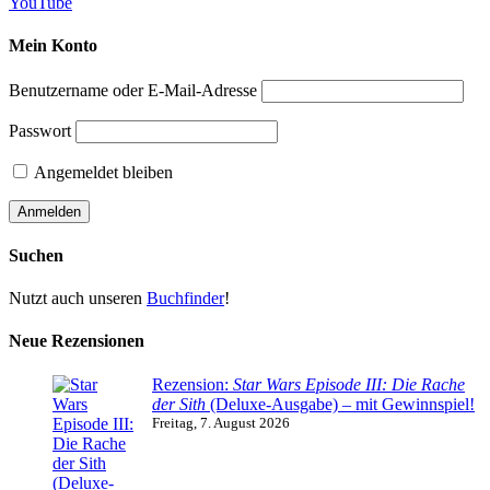
YouTube
Mein Konto
Benutzername oder E-Mail-Adresse
Passwort
Angemeldet bleiben
Suchen
Nutzt auch unseren
Buchfinder
!
Neue Rezensionen
Rezension:
Star Wars Episode III: Die Rache
der Sith
(Deluxe-Ausgabe) – mit Gewinnspiel!
Freitag, 7. August 2026