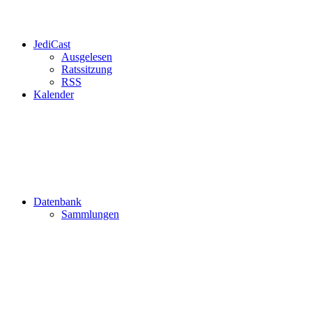
JediCast
Ausgelesen
Ratssitzung
RSS
Kalender
Datenbank
Sammlungen