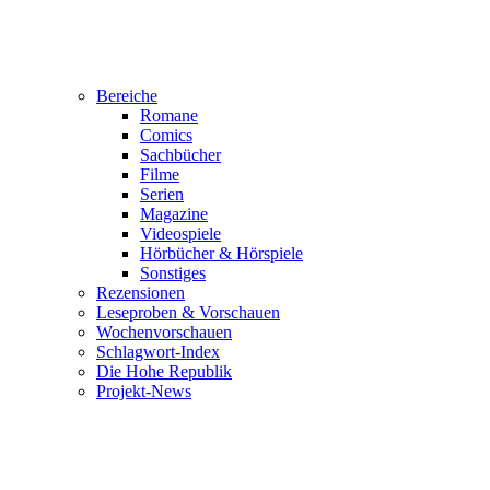
Bereiche
Romane
Comics
Sachbücher
Filme
Serien
Magazine
Videospiele
Hörbücher & Hörspiele
Sonstiges
Rezensionen
Leseproben & Vorschauen
Wochenvorschauen
Schlagwort-Index
Die Hohe Republik
Projekt-News