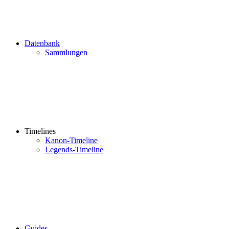
Datenbank
Sammlungen
Timelines
Kanon-Timeline
Legends-Timeline
Guides