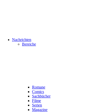
Nachrichten
Bereiche
Romane
Comics
Sachbücher
Filme
Serien
Magazine