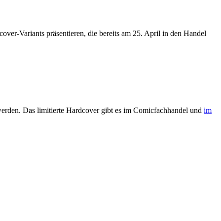
ver-Variants präsentieren, die bereits am 25. April in den Handel
werden. Das limitierte Hardcover gibt es im Comicfachhandel und
im