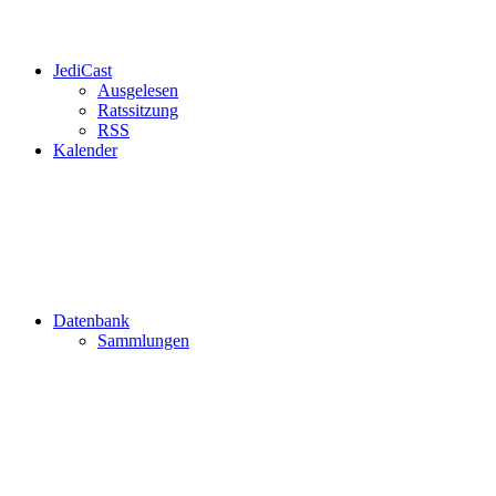
JediCast
Ausgelesen
Ratssitzung
RSS
Kalender
Datenbank
Sammlungen