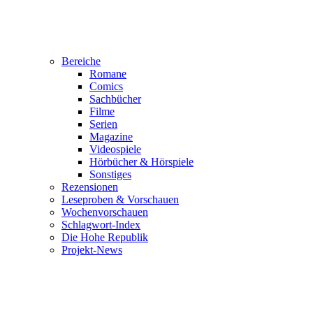
Bereiche
Romane
Comics
Sachbücher
Filme
Serien
Magazine
Videospiele
Hörbücher & Hörspiele
Sonstiges
Rezensionen
Leseproben & Vorschauen
Wochenvorschauen
Schlagwort-Index
Die Hohe Republik
Projekt-News