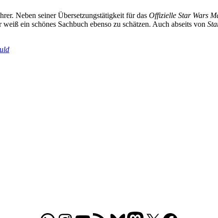
hrer. Neben seiner Übersetzungstätigkeit für das
Offizielle Star Wars 
 weiß ein schönes Sachbuch ebenso zu schätzen. Auch abseits von
Sta
uld