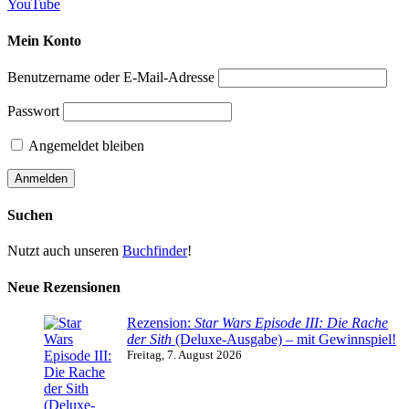
YouTube
Mein Konto
Benutzername oder E-Mail-Adresse
Passwort
Angemeldet bleiben
Suchen
Nutzt auch unseren
Buchfinder
!
Neue Rezensionen
Rezension:
Star Wars Episode III: Die Rache
der Sith
(Deluxe-Ausgabe) – mit Gewinnspiel!
Freitag, 7. August 2026