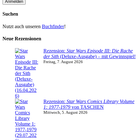
Suchen
Nutzt auch unseren
Buchfinder
!
Neue Rezensionen
Rezension:
Star Wars Episode III: Die Rache
der Sith
(Deluxe-Ausgabe) – mit Gewinnspiel!
Freitag, 7. August 2026
Rezension:
Star Wars Comics Library Volume
1: 1977-1979
von TASCHEN
Mittwoch, 5. August 2026