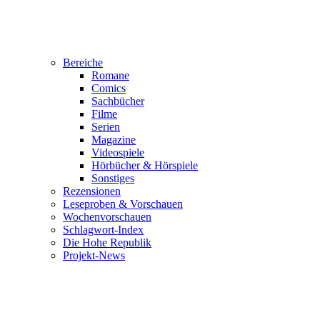
Bereiche
Romane
Comics
Sachbücher
Filme
Serien
Magazine
Videospiele
Hörbücher & Hörspiele
Sonstiges
Rezensionen
Leseproben & Vorschauen
Wochenvorschauen
Schlagwort-Index
Die Hohe Republik
Projekt-News