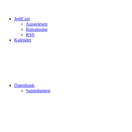
JediCast
Ausgelesen
Ratssitzung
RSS
Kalender
Datenbank
Sammlungen