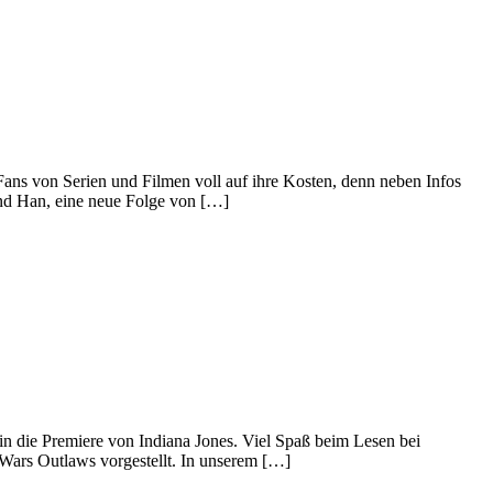
ans von Serien und Filmen voll auf ihre Kosten, denn neben Infos
nd Han, eine neue Folge von […]
in die Premiere von Indiana Jones. Viel Spaß beim Lesen bei
ars Outlaws vorgestellt. In unserem […]