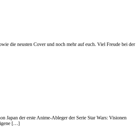
sowie die neusten Cover und noch mehr auf euch. Viel Freude bei der
tion Japan der erste Anime-Ableger der Serie Star Wars: Visionen
eigene […]