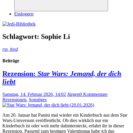
Suchen
Einloggen
Schlagwort:
Sophie Li
rss_feed
Beiträge
Rezension:
Star Wars: Jemand, der dich
liebt
Samstag, 14. Februar 2026, 14:02
Jürgen
0 Kommentare
Rezensionen
,
Sonstiges
Am 20. Januar hat Panini mal wieder ein Kinderbuch aus dem Star
Wars-Universum veröffentlicht. Ob dies wirklich nur ein
Kinderbuch ist oder weit mehr dahintersteckt, erfahrt ihr in dieser
Rezension. Passend zum heutigen Valentinstag habe ich das