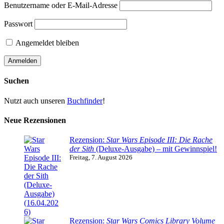
Benutzername oder E-Mail-Adresse
Passwort
Angemeldet bleiben
Suchen
Nutzt auch unseren
Buchfinder
!
Neue Rezensionen
Rezension:
Star Wars Episode III: Die Rache
der Sith
(Deluxe-Ausgabe) – mit Gewinnspiel!
Freitag, 7. August 2026
Rezension:
Star Wars Comics Library Volume