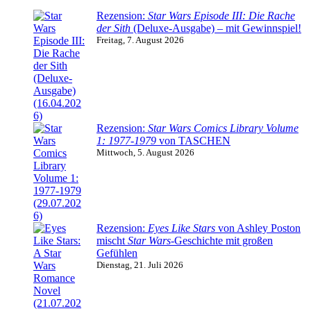
Rezension:
Star Wars Episode III: Die Rache
der Sith
(Deluxe-Ausgabe) – mit Gewinnspiel!
Freitag, 7. August 2026
Rezension:
Star Wars Comics Library Volume
1: 1977-1979
von TASCHEN
Mittwoch, 5. August 2026
Rezension:
Eyes Like Stars
von Ashley Poston
mischt
Star Wars
-Geschichte mit großen
Gefühlen
Dienstag, 21. Juli 2026