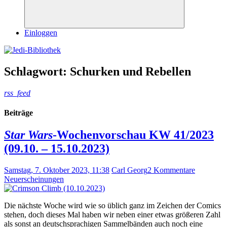
Suchen
Einloggen
Schlagwort:
Schurken und Rebellen
rss_feed
Beiträge
Star Wars
-Wochenvorschau KW 41/2023
(09.10. – 15.10.2023)
Samstag, 7. Oktober 2023, 11:38
Carl Georg
2 Kommentare
Neuerscheinungen
Die nächste Woche wird wie so üblich ganz im Zeichen der Comics
stehen, doch dieses Mal haben wir neben einer etwas größeren Zahl
als sonst an deutschsprachigen Sammelbänden auch noch eine