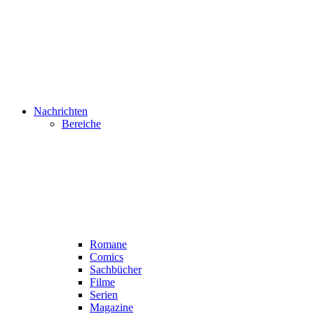
Nachrichten
Bereiche
Romane
Comics
Sachbücher
Filme
Serien
Magazine