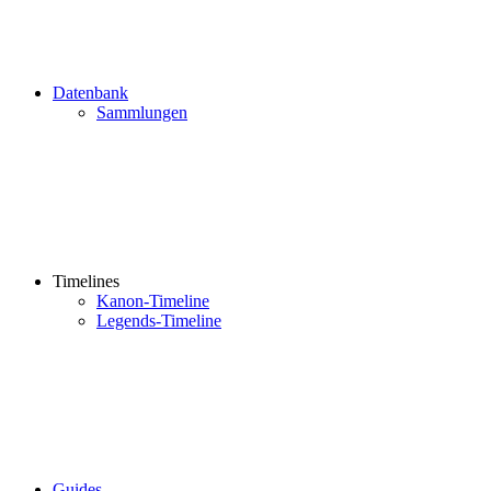
Datenbank
Sammlungen
Timelines
Kanon-Timeline
Legends-Timeline
Guides