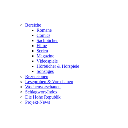
Bereiche
Romane
Comics
Sachbücher
Filme
Serien
Magazine
Videospiele
Hörbücher & Hörspiele
Sonstiges
Rezensionen
Leseproben & Vorschauen
Wochenvorschauen
Schlagwort-Index
Die Hohe Republik
Projekt-News