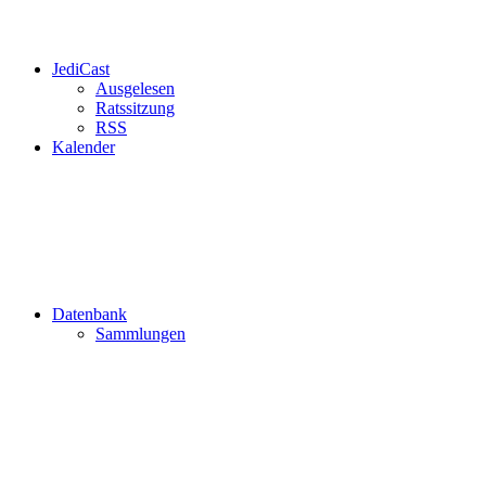
JediCast
Ausgelesen
Ratssitzung
RSS
Kalender
Datenbank
Sammlungen