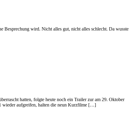
che Besprechung wird. Nicht alles gut, nicht alles schlecht. Da wusste
rascht hatten, folgte heute noch ein Trailer zur am 29. Oktober
wieder aufgreifen, halten die neun Kurzfilme […]