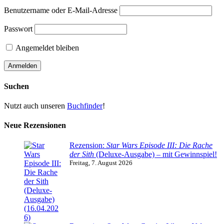
Benutzername oder E-Mail-Adresse
Passwort
Angemeldet bleiben
Suchen
Nutzt auch unseren
Buchfinder
!
Neue Rezensionen
Rezension:
Star Wars Episode III: Die Rache
der Sith
(Deluxe-Ausgabe) – mit Gewinnspiel!
Freitag, 7. August 2026