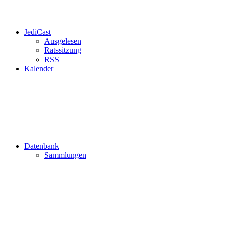
JediCast
Ausgelesen
Ratssitzung
RSS
Kalender
Datenbank
Sammlungen