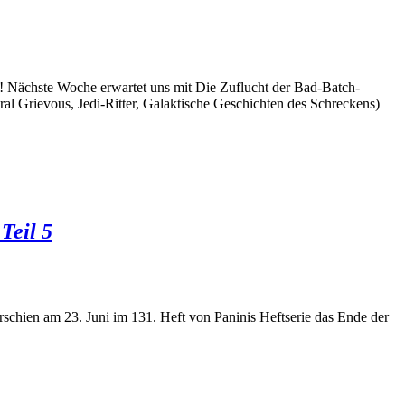
! Nächste Woche erwartet uns mit Die Zuflucht der Bad-Batch-
al Grievous, Jedi-Ritter, Galaktische Geschichten des Schreckens)
Teil 5
rschien am 23. Juni im 131. Heft von Paninis Heftserie das Ende der