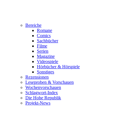
Bereiche
Romane
Comics
Sachbücher
Filme
Serien
Magazine
Videospiele
Hörbücher & Hörspiele
Sonstiges
Rezensionen
Leseproben & Vorschauen
Wochenvorschauen
Schlagwort-Index
Die Hohe Republik
Projekt-News