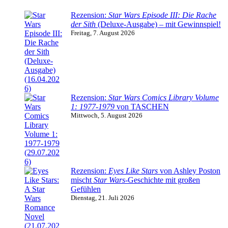
Rezension:
Star Wars Episode III: Die Rache
der Sith
(Deluxe-Ausgabe) – mit Gewinnspiel!
Freitag, 7. August 2026
Rezension:
Star Wars Comics Library Volume
1: 1977-1979
von TASCHEN
Mittwoch, 5. August 2026
Rezension:
Eyes Like Stars
von Ashley Poston
mischt
Star Wars
-Geschichte mit großen
Gefühlen
Dienstag, 21. Juli 2026