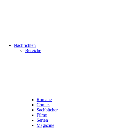
Nachrichten
Bereiche
Romane
Comics
Sachbücher
Filme
Serien
Magazine