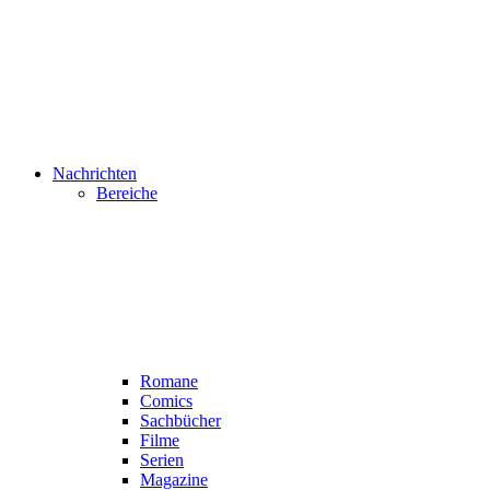
Nachrichten
Bereiche
Romane
Comics
Sachbücher
Filme
Serien
Magazine