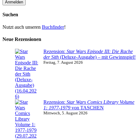
Suchen
Nutzt auch unseren
Buchfinder
!
Neue Rezensionen
Rezension:
Star Wars Episode III: Die Rache
der Sith
(Deluxe-Ausgabe) – mit Gewinnspiel!
Freitag, 7. August 2026
Rezension:
Star Wars Comics Library Volume
1: 1977-1979
von TASCHEN
Mittwoch, 5. August 2026