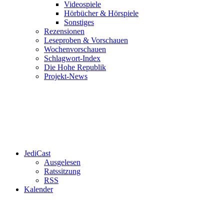
Videospiele
Hörbücher & Hörspiele
Sonstiges
Rezensionen
Leseproben & Vorschauen
Wochenvorschauen
Schlagwort-Index
Die Hohe Republik
Projekt-News
JediCast
Ausgelesen
Ratssitzung
RSS
Kalender