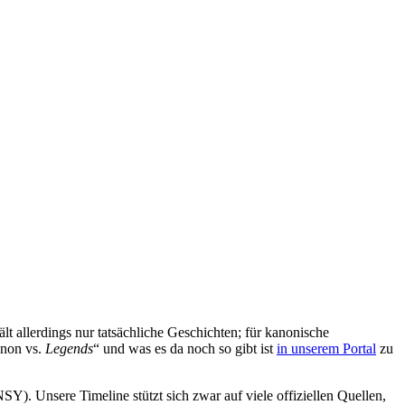
t allerdings nur tatsächliche Geschichten; für kanonische
non vs.
Legends
“ und was es da noch so gibt ist
in unserem Portal
zu
). Unsere Timeline stützt sich zwar auf viele offiziellen Quellen,