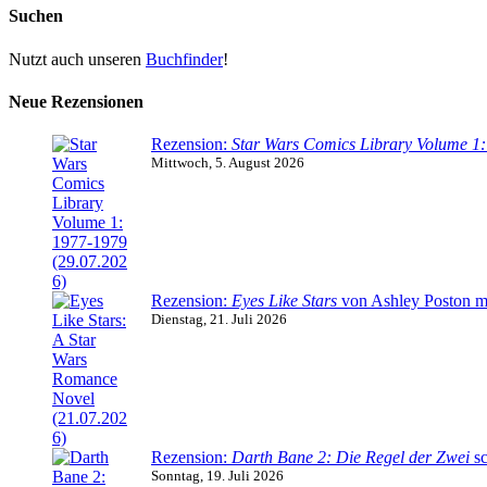
Suchen
Nutzt auch unseren
Buchfinder
!
Neue Rezensionen
Rezension:
Star Wars Comics Library Volume 1
Mittwoch, 5. August 2026
Rezension:
Eyes Like Stars
von Ashley Poston m
Dienstag, 21. Juli 2026
Rezension:
Darth Bane 2: Die Regel der Zwei
sc
Sonntag, 19. Juli 2026