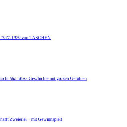
: 1977-1979
von TASCHEN
ischt
Star Wars
-Geschichte mit großen Gefühlen
hafft Zweierlei – mit Gewinnspiel!