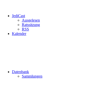
JediCast
Ausgelesen
Ratssitzung
RSS
Kalender
Datenbank
Sammlungen