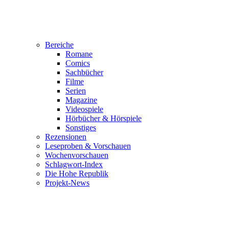
Bereiche
Romane
Comics
Sachbücher
Filme
Serien
Magazine
Videospiele
Hörbücher & Hörspiele
Sonstiges
Rezensionen
Leseproben & Vorschauen
Wochenvorschauen
Schlagwort-Index
Die Hohe Republik
Projekt-News