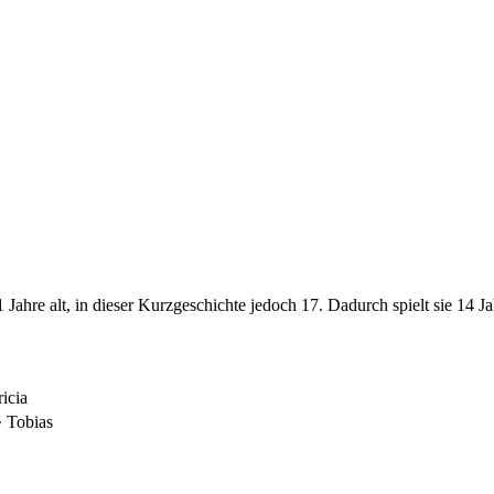
1 Jahre alt, in dieser Kurzgeschichte jedoch 17. Dadurch spielt sie 14 Ja
ricia
 Tobias