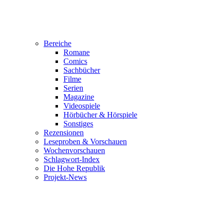
Bereiche
Romane
Comics
Sachbücher
Filme
Serien
Magazine
Videospiele
Hörbücher & Hörspiele
Sonstiges
Rezensionen
Leseproben & Vorschauen
Wochenvorschauen
Schlagwort-Index
Die Hohe Republik
Projekt-News