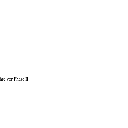
hre vor Phase II.