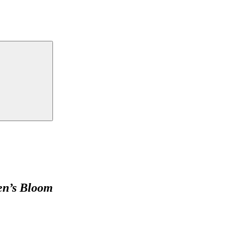
en’s Bloom