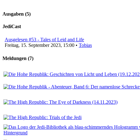
Ausgaben (5)
JediCast
Ausgelesen #53 - Tales of Leid and Life
Freitag, 15. September 2023, 15:00 •
Tobias
Meldungen (7)