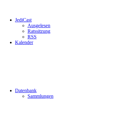
JediCast
Ausgelesen
Ratssitzung
RSS
Kalender
Datenbank
Sammlungen