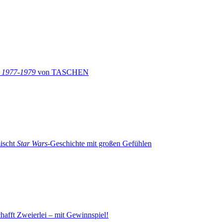
: 1977-1979
von TASCHEN
ischt
Star Wars
-Geschichte mit großen Gefühlen
hafft Zweierlei – mit Gewinnspiel!