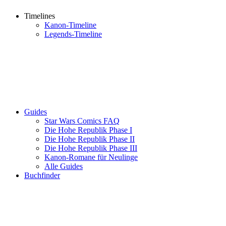
Timelines
Kanon-Timeline
Legends-Timeline
Guides
Star Wars Comics FAQ
Die Hohe Republik Phase I
Die Hohe Republik Phase II
Die Hohe Republik Phase III
Kanon-Romane für Neulinge
Alle Guides
Buchfinder