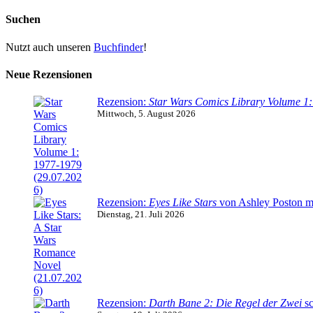
Suchen
Nutzt auch unseren
Buchfinder
!
Neue Rezensionen
Rezension:
Star Wars Comics Library Volume 1
Mittwoch, 5. August 2026
Rezension:
Eyes Like Stars
von Ashley Poston m
Dienstag, 21. Juli 2026
Rezension:
Darth Bane 2: Die Regel der Zwei
sc