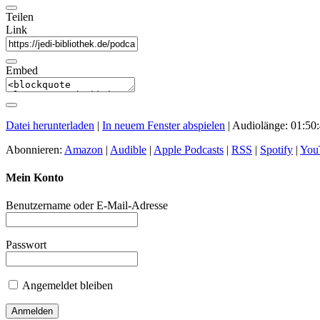
Teilen
Link
Embed
Datei herunterladen
|
In neuem Fenster abspielen
|
Audiolänge: 01:50
Abonnieren:
Amazon
|
Audible
|
Apple Podcasts
|
RSS
|
Spotify
|
You
Mein Konto
Benutzername oder E-Mail-Adresse
Passwort
Angemeldet bleiben