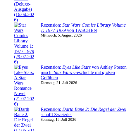
Rezension:
Star Wars Comics Library Volume
1: 1977-1979
von TASCHEN
Mittwoch, 5. August 2026
Rezension:
Eyes Like Stars
von Ashley Poston
mischt
Star Wars
-Geschichte mit großen
Gefühlen
Dienstag, 21. Juli 2026
Rezension:
Darth Bane 2: Die Regel der Zwei
schafft Zweierlei
Sonntag, 19. Juli 2026