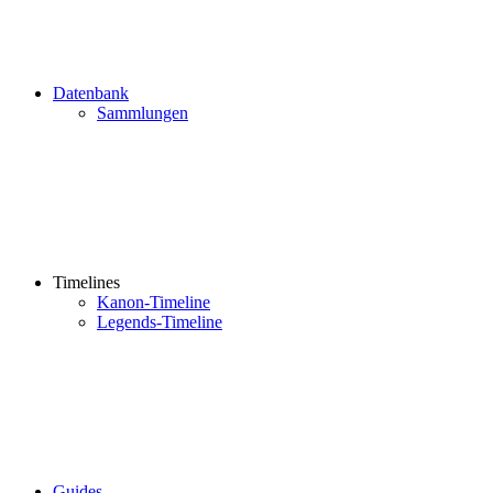
Datenbank
Sammlungen
Timelines
Kanon-Timeline
Legends-Timeline
Guides