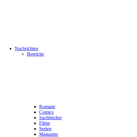
Nachrichten
Bereiche
Romane
Comics
Sachbücher
Filme
Serien
Magazine