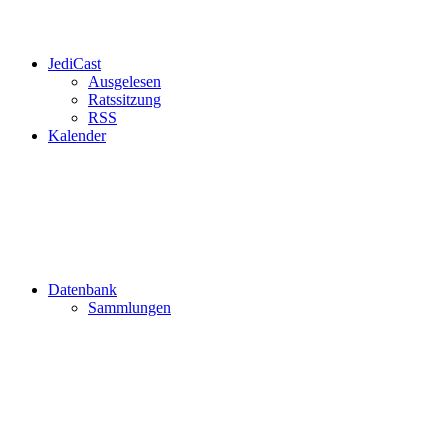
JediCast
Ausgelesen
Ratssitzung
RSS
Kalender
Datenbank
Sammlungen