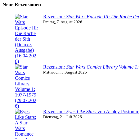
Neue Rezensionen
Rezension:
Star Wars Episode III: Die Rache der
Freitag, 7. August 2026
Rezension:
Star Wars Comics Library Volume 1
Mittwoch, 5. August 2026
Rezension:
Eyes Like Stars
von Ashley Poston m
Dienstag, 21. Juli 2026