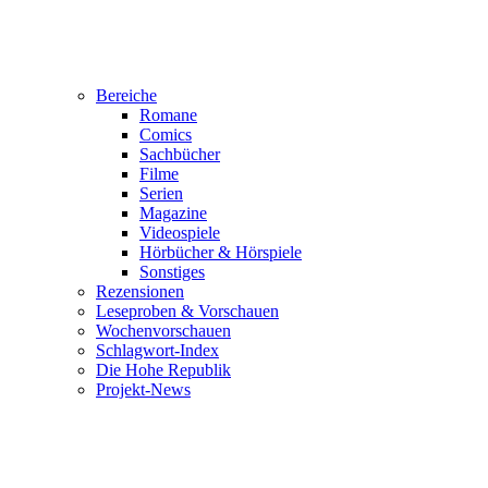
Bereiche
Romane
Comics
Sachbücher
Filme
Serien
Magazine
Videospiele
Hörbücher & Hörspiele
Sonstiges
Rezensionen
Leseproben & Vorschauen
Wochenvorschauen
Schlagwort-Index
Die Hohe Republik
Projekt-News