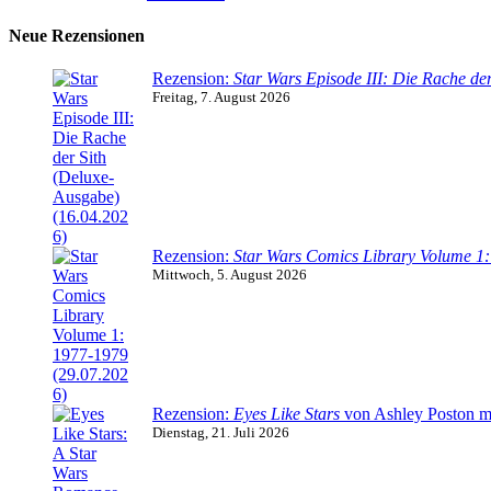
Neue Rezensionen
Rezension:
Star Wars Episode III: Die Rache der
Freitag, 7. August 2026
Rezension:
Star Wars Comics Library Volume 1
Mittwoch, 5. August 2026
Rezension:
Eyes Like Stars
von Ashley Poston m
Dienstag, 21. Juli 2026