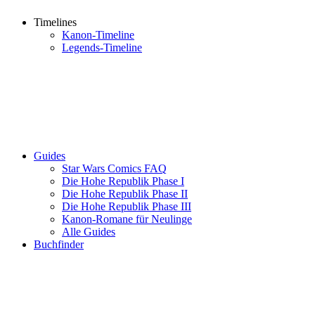
Timelines
Kanon-Timeline
Legends-Timeline
Guides
Star Wars Comics FAQ
Die Hohe Republik Phase I
Die Hohe Republik Phase II
Die Hohe Republik Phase III
Kanon-Romane für Neulinge
Alle Guides
Buchfinder