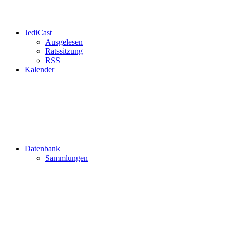
JediCast
Ausgelesen
Ratssitzung
RSS
Kalender
Datenbank
Sammlungen