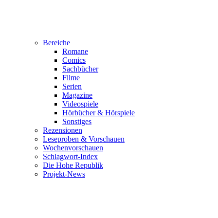
Bereiche
Romane
Comics
Sachbücher
Filme
Serien
Magazine
Videospiele
Hörbücher & Hörspiele
Sonstiges
Rezensionen
Leseproben & Vorschauen
Wochenvorschauen
Schlagwort-Index
Die Hohe Republik
Projekt-News