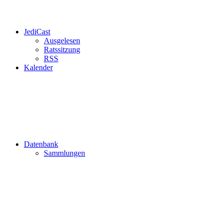
JediCast
Ausgelesen
Ratssitzung
RSS
Kalender
Datenbank
Sammlungen