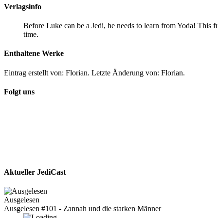
Verlagsinfo
Before Luke can be a Jedi, he needs to learn from Yoda! This full
time.
Enthaltene Werke
Eintrag erstellt von: Florian. Letzte Änderung von: Florian.
Folgt uns
Aktueller JediCast
Ausgelesen
Ausgelesen #101 - Zannah und die starken Männer