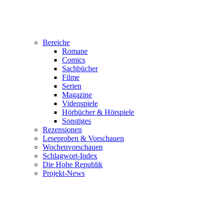
Bereiche
Romane
Comics
Sachbücher
Filme
Serien
Magazine
Videospiele
Hörbücher & Hörspiele
Sonstiges
Rezensionen
Leseproben & Vorschauen
Wochenvorschauen
Schlagwort-Index
Die Hohe Republik
Projekt-News