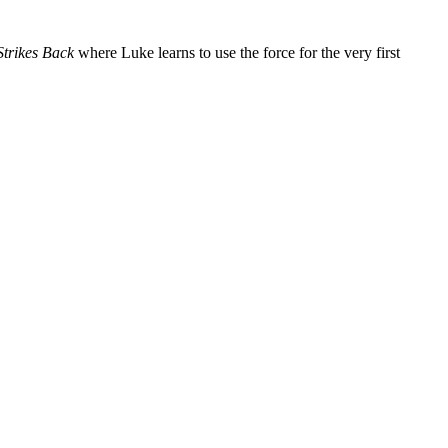
trikes Back
where Luke learns to use the force for the very first
book