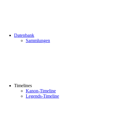
Datenbank
Sammlungen
Timelines
Kanon-Timeline
Legends-Timeline