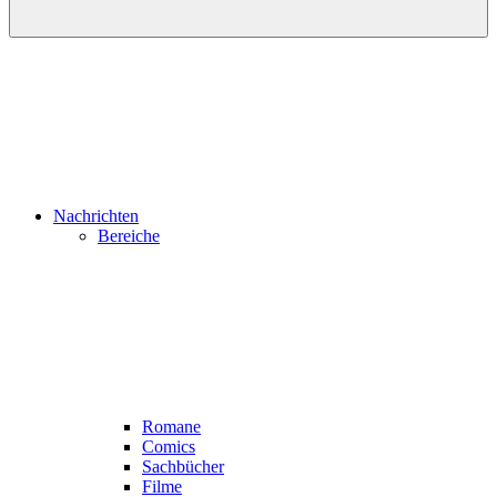
Nachrichten
Bereiche
Romane
Comics
Sachbücher
Filme