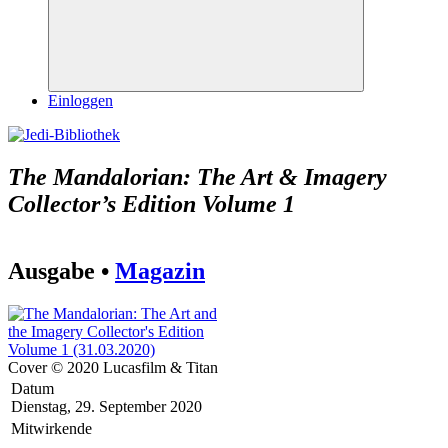
Suchen
Einloggen
The Mandalorian: The Art & Imagery
Collector’s Edition Volume 1
Ausgabe •
Magazin
Cover © 2020 Lucasfilm & Titan
Datum
Dienstag, 29. September 2020
Mitwirkende