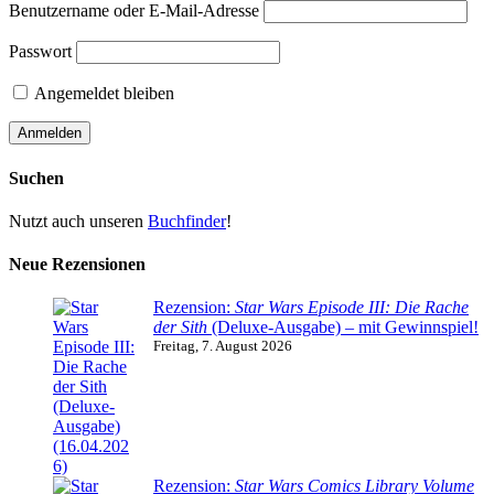
Benutzername oder E-Mail-Adresse
Passwort
Angemeldet bleiben
Suchen
Nutzt auch unseren
Buchfinder
!
Neue Rezensionen
Rezension:
Star Wars Episode III: Die Rache
der Sith
(Deluxe-Ausgabe) – mit Gewinnspiel!
Freitag, 7. August 2026
Rezension:
Star Wars Comics Library Volume