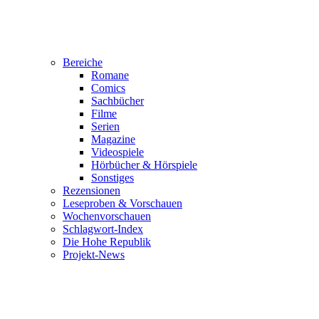
Bereiche
Romane
Comics
Sachbücher
Filme
Serien
Magazine
Videospiele
Hörbücher & Hörspiele
Sonstiges
Rezensionen
Leseproben & Vorschauen
Wochenvorschauen
Schlagwort-Index
Die Hohe Republik
Projekt-News