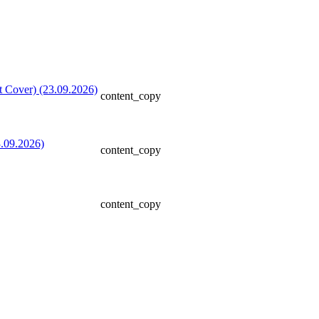
content_copy
content_copy
content_copy