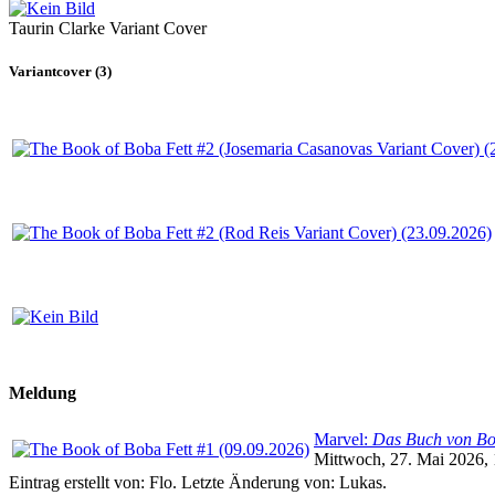
Taurin Clarke Variant Cover
Variantcover (3)
Meldung
Marvel:
Das Buch von Bo
Mittwoch, 27. Mai 2026,
Eintrag erstellt von: Flo. Letzte Änderung von: Lukas.