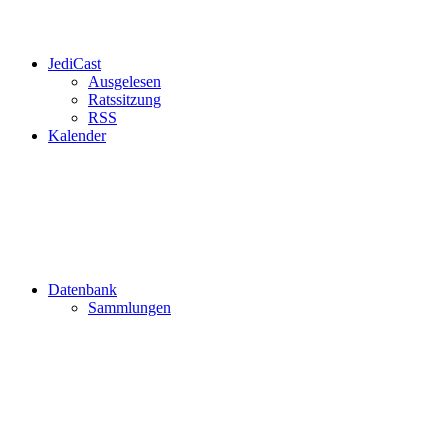
JediCast
Ausgelesen
Ratssitzung
RSS
Kalender
Datenbank
Sammlungen