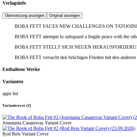
Verlagsinfo
Übersetzung anzeigen
Original anzeigen
BOBA FETT FACES NEW CHALLENGES ON TATOOIN
BOBA FETT attempts to safeguard a fragile peace with the o
BOBA FETT STELLT SICH NEUEN HERAUSFORDERU
BOBA FETT versucht den brüchigen Frieden mit den anderen 
Enthaltene Werke
Varianten
apps
list
Variantcover (3)
Josemaria Casanovas Variant Cover
Rod Reis Variant Cover