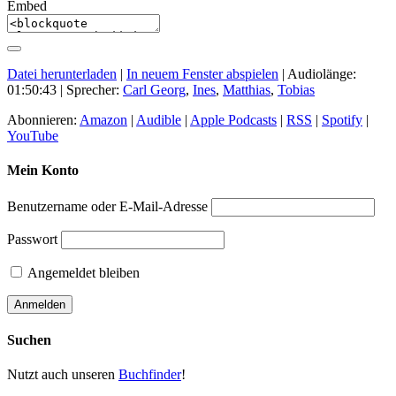
Embed
Datei herunterladen
|
In neuem Fenster abspielen
|
Audiolänge:
01:50:43
| Sprecher:
Carl Georg
,
Ines
,
Matthias
,
Tobias
Abonnieren:
Amazon
|
Audible
|
Apple Podcasts
|
RSS
|
Spotify
|
YouTube
Mein Konto
Benutzername oder E-Mail-Adresse
Passwort
Angemeldet bleiben
Suchen
Nutzt auch unseren
Buchfinder
!