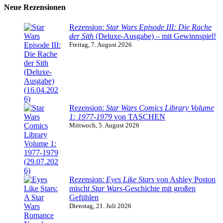
Neue Rezensionen
Rezension:
Star Wars Episode III: Die Rache
der Sith
(Deluxe-Ausgabe) – mit Gewinnspiel!
Freitag, 7. August 2026
Rezension:
Star Wars Comics Library Volume
1: 1977-1979
von TASCHEN
Mittwoch, 5. August 2026
Rezension:
Eyes Like Stars
von Ashley Poston
mischt
Star Wars
-Geschichte mit großen
Gefühlen
Dienstag, 21. Juli 2026